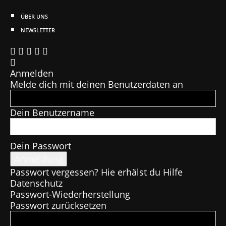
ÜBER UNS
NEWSLETTER
Anmelden
Melde dich mit deinen Benutzerdaten an
Dein Benutzername
Dein Passwort
Passwort vergessen? Hie erhälst du Hilfe
Datenschutz
Passwort-Wiederherstellung
Passwort zurücksetzen