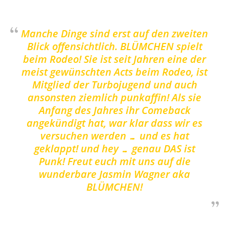
Manche Dinge sind erst auf den zweiten
Blick offensichtlich. BLÜMCHEN spielt
beim Rodeo! Sie ist seit Jahren eine der
meist gewünschten Acts beim Rodeo, ist
Mitglied der Turbojugend und auch
ansonsten ziemlich punkaffin! Als sie
Anfang des Jahres ihr Comeback
angekündigt hat, war klar dass wir es
versuchen werden … und es hat
geklappt! und hey … genau DAS ist
Punk! Freut euch mit uns auf die
wunderbare Jasmin Wagner aka
BLÜMCHEN!