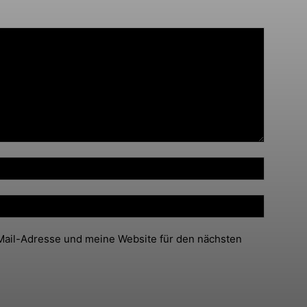
ail-Adresse und meine Website für den nächsten