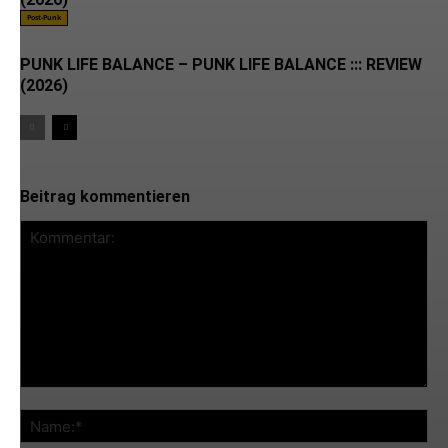
Post-Punk
PUNK LIFE BALANCE – PUNK LIFE BALANCE ::: REVIEW
(2026)
Beitrag kommentieren