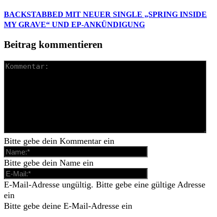
BACKSTABBED MIT NEUER SINGLE „SPRING INSIDE
MY GRAVE“ UND EP-ANKÜNDIGUNG
Beitrag kommentieren
Bitte gebe dein Kommentar ein
Bitte gebe dein Name ein
E-Mail-Adresse ungültig. Bitte gebe eine gültige Adresse
ein
Bitte gebe deine E-Mail-Adresse ein