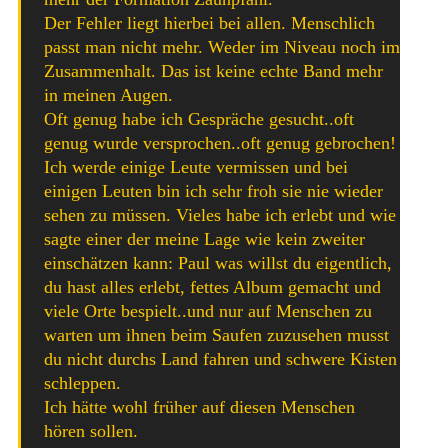
Der Fehler liegt hierbei bei allen. Menschlich
passt man nicht mehr. Weder im Niveau noch im
Zusammenhalt. Das ist keine echte Band mehr
in meinen Augen.
Oft genug habe ich Gespräche gesucht..oft
genug wurde versprochen..oft genug gebrochen!
Ich werde einige Leute vermissen und bei
einigen Leuten bin ich sehr froh sie nie wieder
sehen zu müssen. Vieles habe ich erlebt und wie
sagte einer der meine Lage wie kein zweiter
einschätzen kann: Paul was willst du eigentlich,
du hast alles erlebt, fettes Album gemacht und
viele Orte bespielt..und nur auf Menschen zu
warten um ihnen beim Saufen zuzusehen musst
du nicht durchs Land fahren und schwere Kisten
schleppen.
Ich hätte wohl früher auf diesen Menschen
hören sollen.