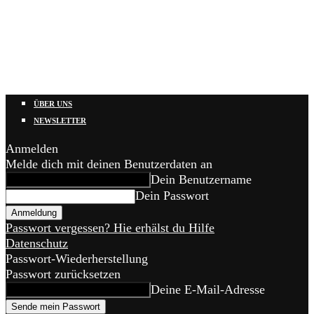
ÜBER UNS
NEWSLETTER
Anmelden
Melde dich mit deinen Benutzerdaten an
Dein Benutzername
Dein Passwort
Passwort vergessen? Hie erhälst du Hilfe
Datenschutz
Passwort-Wiederherstellung
Passwort zurücksetzen
Deine E-Mail-Adresse