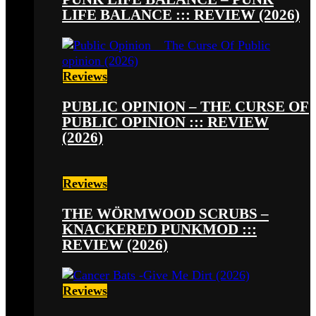
LIFE BALANCE ::: REVIEW (2026)
Reviews
PUBLIC OPINION – THE CURSE OF
PUBLIC OPINION ::: REVIEW
(2026)
Reviews
THE WÖRMWOOD SCRUBS –
KNACKERED PUNKMOD :::
REVIEW (2026)
Reviews