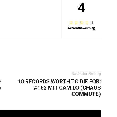
4
Gesamtbewertung
Nächster Beitrag
–
10 RECORDS WORTH TO DIE FOR:
)
#162 MIT CAMILO (CHAOS
COMMUTE)