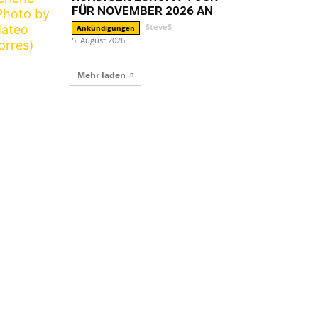
FÜR NOVEMBER 2026 AN
SteveS
-
Ankündigungen
5. August 2026
Mehr laden