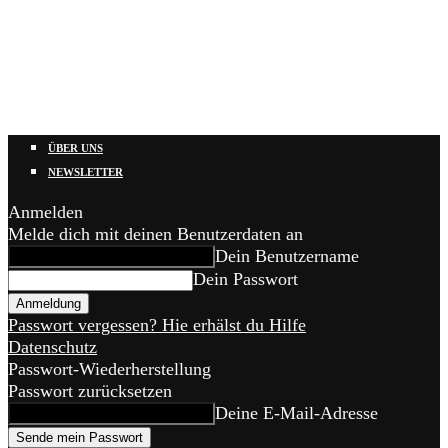
ÜBER UNS
NEWSLETTER
Anmelden
Melde dich mit deinen Benutzerdaten an
Dein Benutzername
Dein Passwort
Passwort vergessen? Hie erhälst du Hilfe
Datenschutz
Passwort-Wiederherstellung
Passwort zurücksetzen
Deine E-Mail-Adresse