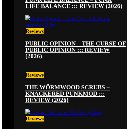
LIFE BALANCE ::: REVIEW (2026)
Reviews
PUBLIC OPINION – THE CURSE OF
PUBLIC OPINION ::: REVIEW
(2026)
Reviews
THE WÖRMWOOD SCRUBS –
KNACKERED PUNKMOD :::
REVIEW (2026)
Reviews