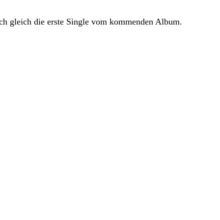
auch gleich die erste Single vom kommenden Album.