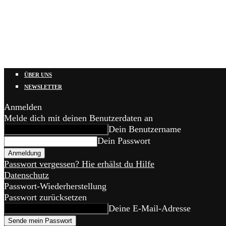
ÜBER UNS
NEWSLETTER
Anmelden
Melde dich mit deinen Benutzerdaten an
Dein Benutzername
Dein Passwort
Passwort vergessen? Hie erhälst du Hilfe
Datenschutz
Passwort-Wiederherstellung
Passwort zurücksetzen
Deine E-Mail-Adresse