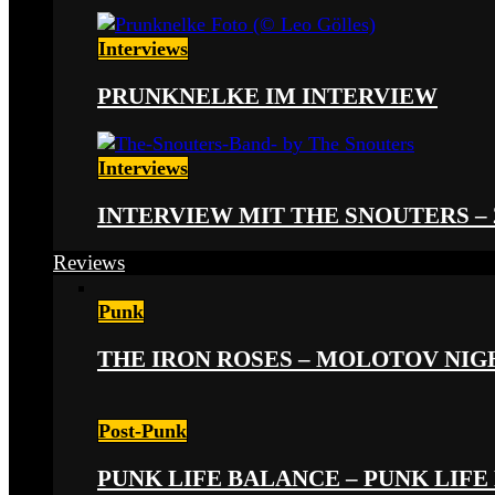
Interviews
PRUNKNELKE IM INTERVIEW
Interviews
INTERVIEW MIT THE SNOUTERS –
Reviews
Punk
THE IRON ROSES – MOLOTOV NIGHT
Post-Punk
PUNK LIFE BALANCE – PUNK LIFE 