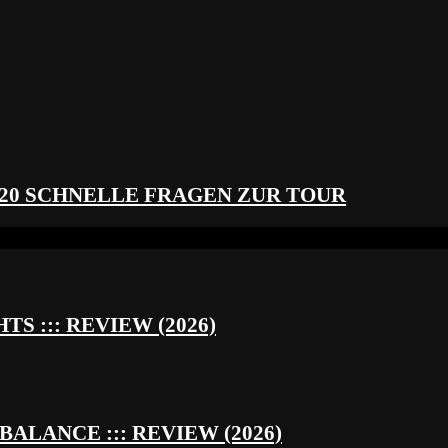
 20 SCHNELLE FRAGEN ZUR TOUR
S ::: REVIEW (2026)
BALANCE ::: REVIEW (2026)