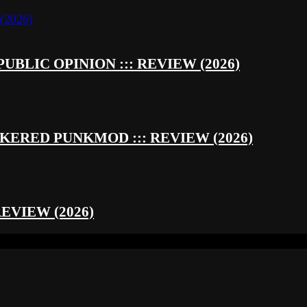
UBLIC OPINION ::: REVIEW (2026)
RED PUNKMOD ::: REVIEW (2026)
REVIEW (2026)