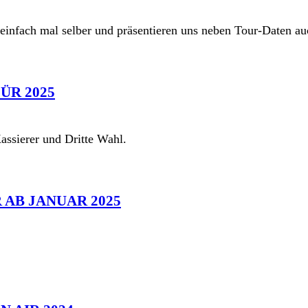
 einfach mal selber und präsentieren uns neben Tour-Daten 
ÜR 2025
assierer und Dritte Wahl.
AB JANUAR 2025