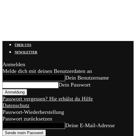
ÜBER UNS
NEWSLETTER
Anmelden
Melde dich mit deinen Benutzerdaten an
Dein Benutzername
Dein Passwort
Passwort vergessen? Hie erhälst du Hilfe
Datenschutz
Passwort-Wiederherstellung
Passwort zurücksetzen
Deine E-Mail-Adresse