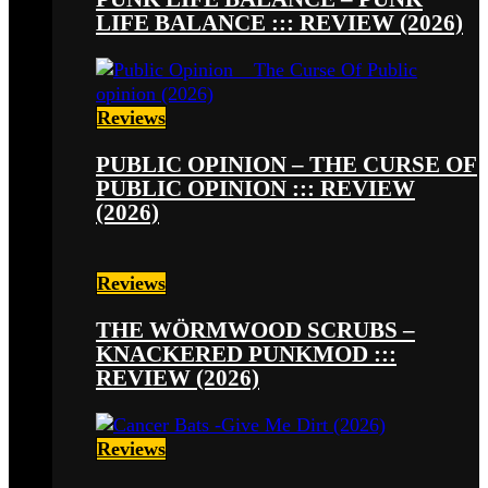
LIFE BALANCE ::: REVIEW (2026)
Reviews
PUBLIC OPINION – THE CURSE OF
PUBLIC OPINION ::: REVIEW
(2026)
Reviews
THE WÖRMWOOD SCRUBS –
KNACKERED PUNKMOD :::
REVIEW (2026)
Reviews