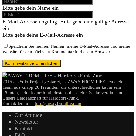
Bitte gebe dein Name ein
E-Mail-Adresse ungültig. Bitte gebe eine gültige Adresse
ein
Bitte gebe deine E-Mail-Adresse ein
Speichern Sie meinen Namen, meine E-Mail-Adresse und meine
Website für den nächsten Kommentar in diesem Browser.
2015 als Solo-Projekt gestartet, ist AWAY FROM LIFE heute ein
Team aus knapp 20 Freunden, die unterschiedlicher kaum sein
könnten, jedoch durch mindestens diese eine Sache vereint sind:
Unsere Leidenschaft für Hardcore-Punk.
Kontaktiere uns:
info@awayfromlife.com
Our Attitude
Newsletter
Kontakt
FAQ