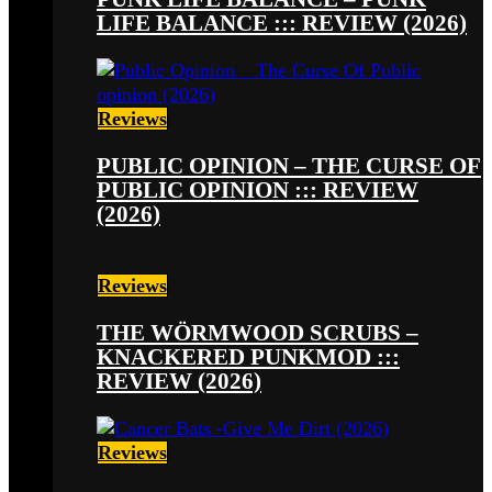
LIFE BALANCE ::: REVIEW (2026)
Reviews
PUBLIC OPINION – THE CURSE OF
PUBLIC OPINION ::: REVIEW
(2026)
Reviews
THE WÖRMWOOD SCRUBS –
KNACKERED PUNKMOD :::
REVIEW (2026)
Reviews