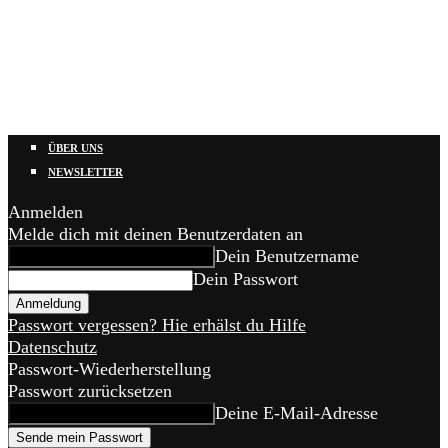
ÜBER UNS
NEWSLETTER
Anmelden
Melde dich mit deinen Benutzerdaten an
Dein Benutzername
Dein Passwort
Passwort vergessen? Hie erhälst du Hilfe
Datenschutz
Passwort-Wiederherstellung
Passwort zurücksetzen
Deine E-Mail-Adresse