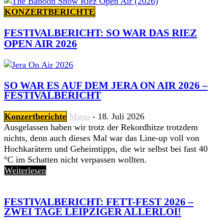
KONZERTBERICHTE
FESTIVALBERICHT: SO WAR DAS RIEZ
OPEN AIR 2026
SO WAR ES AUF DEM JERA ON AIR 2026 –
FESTIVALBERICHT
Konzertberichte
Manu
-
18. Juli 2026
Ausgelassen haben wir trotz der Rekordhitze trotzdem
nichts, denn auch dieses Mal war das Line-up voll von
Hochkarätern und Geheimtipps, die wir selbst bei fast 40
°C im Schatten nicht verpassen wollten.
Weiterlesen
FESTIVALBERICHT: FETT-FEST 2026 –
ZWEI TAGE LEIPZIGER ALLERLOI!