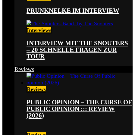
PRUNKNELKE IM INTERVIEW
Interviews
INTERVIEW MIT THE SNOUTERS
– 20 SCHNELLE FRAGEN ZUR
TOUR
Reviews
Reviews
PUBLIC OPINION – THE CURSE OF
PUBLIC OPINION ::: REVIEW
(2026)
Reviews