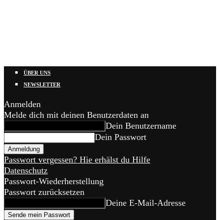
ÜBER UNS
NEWSLETTER
Anmelden
Melde dich mit deinen Benutzerdaten an
Dein Benutzername
Dein Passwort
Passwort vergessen? Hie erhälst du Hilfe
Datenschutz
Passwort-Wiederherstellung
Passwort zurücksetzen
Deine E-Mail-Adresse