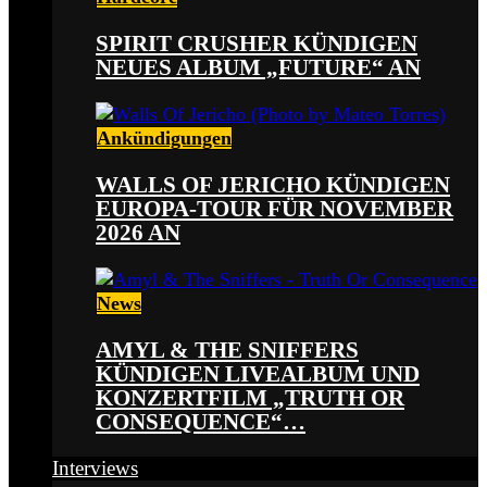
SPIRIT CRUSHER KÜNDIGEN
NEUES ALBUM „FUTURE“ AN
Ankündigungen
WALLS OF JERICHO KÜNDIGEN
EUROPA-TOUR FÜR NOVEMBER
2026 AN
News
AMYL & THE SNIFFERS
KÜNDIGEN LIVEALBUM UND
KONZERTFILM „TRUTH OR
CONSEQUENCE“…
Interviews