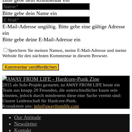
Bitte gebe dein Kommentar ein
Bitte gebe dein Name ein
E-Mail-Adresse ungültig. Bitte gebe eine gültige Adresse
ein
Bitte gebe deine E-Mail-Adresse ein
Speichern Sie meinen Namen, meine E-Mail-Adresse und meine
Website für den nächsten Kommentar in diesem Browser.
2015 als Solo-Projekt gestartet, ist AWAY FROM LIFE heute ein
Team aus knapp 20 Freunden, die unterschiedlicher kaum sein
könnten, jedoch durch mindestens diese eine Sache vereint sind:
Unsere Leidenschaft für Hardcore-Punk.
Kontaktiere uns:
info@awayfromlife.com
Our Attitude
Newsletter
Kontakt