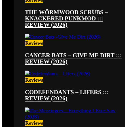
THE WÖRMWOOD SCRUBS –
KNACKERED PUNKMOD :::
REVIEW (2026)
Reviews
CANCER BATS – GIVE ME DIRT :::
REVIEW (2026)
Reviews
CODEFENDANTS – LIFERS :::
REVIEW (2026)
Reviews