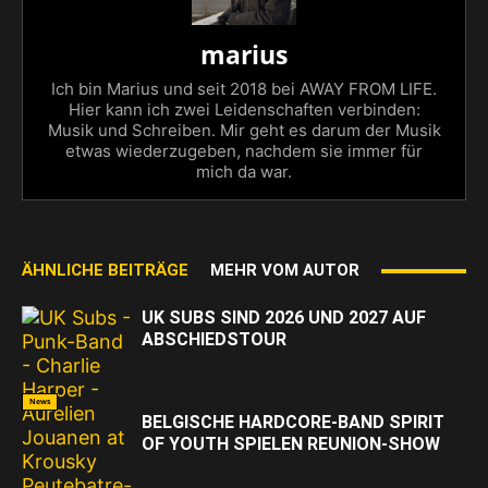
marius
Ich bin Marius und seit 2018 bei AWAY FROM LIFE.
Hier kann ich zwei Leidenschaften verbinden:
Musik und Schreiben. Mir geht es darum der Musik
etwas wiederzugeben, nachdem sie immer für
mich da war.
ÄHNLICHE BEITRÄGE
MEHR VOM AUTOR
UK SUBS SIND 2026 UND 2027 AUF
ABSCHIEDSTOUR
News
BELGISCHE HARDCORE-BAND SPIRIT
OF YOUTH SPIELEN REUNION-SHOW