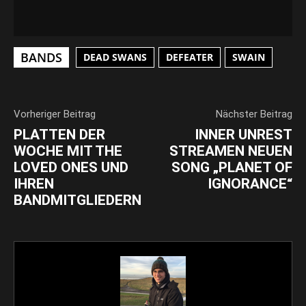
BANDS
DEAD SWANS
DEFEATER
SWAIN
Vorheriger Beitrag
Nächster Beitrag
PLATTEN DER
INNER UNREST
WOCHE MIT THE
STREAMEN NEUEN
LOVED ONES UND
SONG „PLANET OF
IHREN
IGNORANCE“
BANDMITGLIEDERN