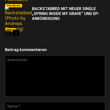
Ankündigungen
BACKSTABBED MIT NEUER SINGLE
„SPRING INSIDE MY GRAVE“ UND EP-
ANKÜNDIGUNG
Hardcore
Beitrag kommentieren