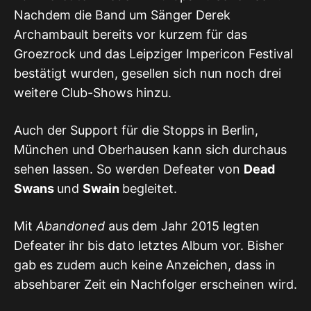
Nachdem die Band um Sänger Derek
Archambault bereits vor kurzem für das
Groezrock und das Leipziger Impericon Festival
bestätigt wurden, gesellen sich nun noch drei
weitere Club-Shows hinzu.
Auch der Support für die Stopps in Berlin,
München und Oberhausen kann sich durchaus
sehen lassen. So werden Defeater von
Dead
Swans
und
Swain
begleitet.
Mit
Abandoned
aus dem Jahr 2015 legten
Defeater ihr bis dato letztes Album vor. Bisher
gab es zudem auch keine Anzeichen, dass in
absehbarer Zeit ein Nachfolger erscheinen wird.