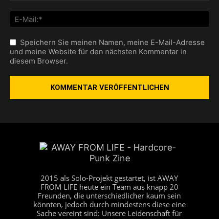
Speichern Sie meinen Namen, meine E-Mail-Adresse
und meine Website für den nächsten Kommentar in
diesem Browser.
2015 als Solo-Projekt gestartet, ist AWAY
FROM LIFE heute ein Team aus knapp 20
Freunden, die unterschiedlicher kaum sein
könnten, jedoch durch mindestens diese eine
Sache vereint sind: Unsere Leidenschaft für