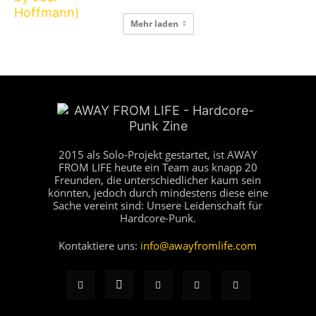
Mehr laden
2015 als Solo-Projekt gestartet, ist AWAY
FROM LIFE heute ein Team aus knapp 20
Freunden, die unterschiedlicher kaum sein
könnten, jedoch durch mindestens diese eine
Sache vereint sind: Unsere Leidenschaft für
Hardcore-Punk.
Kontaktiere uns:
info@awayfromlife.com