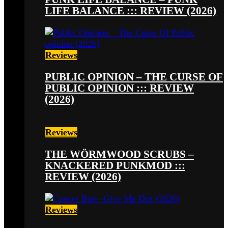
LIFE BALANCE ::: REVIEW (2026)
Reviews
PUBLIC OPINION – THE CURSE OF
PUBLIC OPINION ::: REVIEW
(2026)
Reviews
THE WÖRMWOOD SCRUBS –
KNACKERED PUNKMOD :::
REVIEW (2026)
Reviews