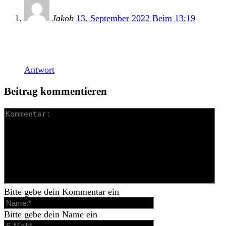
Jakob
13. September 2022 Beim 13:19
18.10.2023 Wien – Arena
20.10.2023 Zürich – Komplex
Antwort
Beitrag kommentieren
Bitte gebe dein Kommentar ein
Bitte gebe dein Name ein