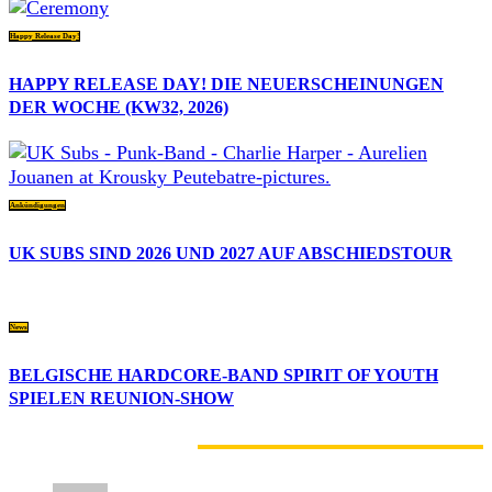
Happy Release Day!
HAPPY RELEASE DAY! DIE NEUERSCHEINUNGEN
DER WOCHE (KW32, 2026)
Ankündigungen
UK SUBS SIND 2026 UND 2027 AUF ABSCHIEDSTOUR
News
BELGISCHE HARDCORE-BAND SPIRIT OF YOUTH
SPIELEN REUNION-SHOW
1 KOMMENTAR