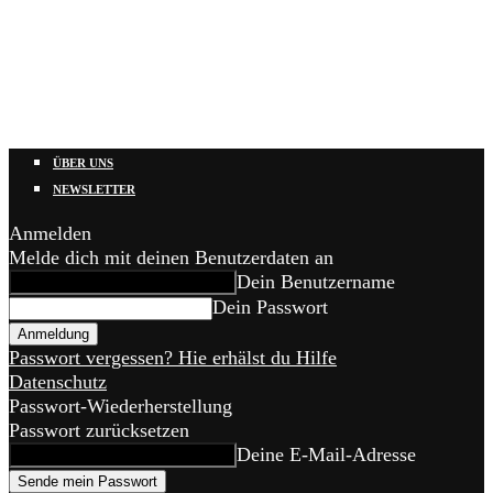
ÜBER UNS
NEWSLETTER
Anmelden
Melde dich mit deinen Benutzerdaten an
Dein Benutzername
Dein Passwort
Passwort vergessen? Hie erhälst du Hilfe
Datenschutz
Passwort-Wiederherstellung
Passwort zurücksetzen
Deine E-Mail-Adresse