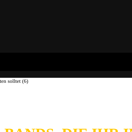
n solltet (6)