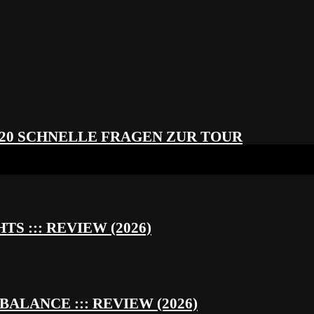
 20 SCHNELLE FRAGEN ZUR TOUR
S ::: REVIEW (2026)
BALANCE ::: REVIEW (2026)