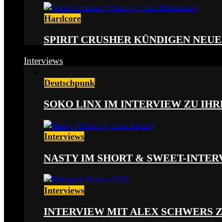
Hardcore
SPIRIT CRUSHER KÜNDIGEN NEUE
Interviews
Deutschpunk
SOKO LINX IM INTERVIEW ZU IH
Interviews
NASTY IM SHORT & SWEET-INTER
Interviews
INTERVIEW MIT ALEX SCHWERS 