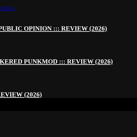
UBLIC OPINION ::: REVIEW (2026)
RED PUNKMOD ::: REVIEW (2026)
REVIEW (2026)