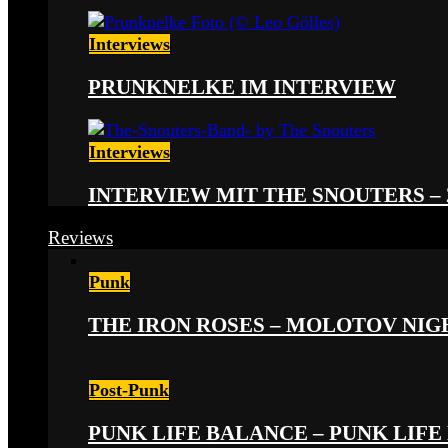
Interviews
PRUNKNELKE IM INTERVIEW
Interviews
INTERVIEW MIT THE SNOUTERS –
Reviews
Punk
THE IRON ROSES – MOLOTOV NIGHT
Post-Punk
PUNK LIFE BALANCE – PUNK LIFE 