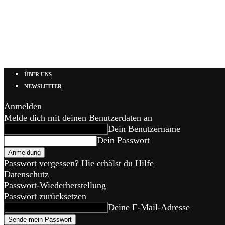
ÜBER UNS
NEWSLETTER
Anmelden
Melde dich mit deinen Benutzerdaten an
Dein Benutzername
Dein Passwort
Passwort vergessen? Hie erhälst du Hilfe
Datenschutz
Passwort-Wiederherstellung
Passwort zurücksetzen
Deine E-Mail-Adresse