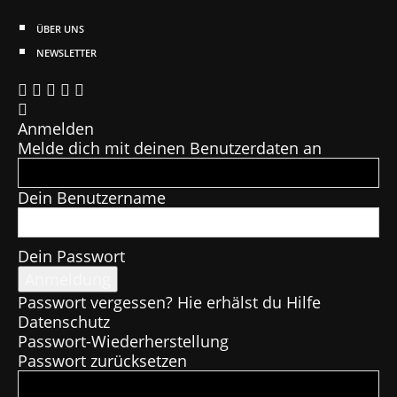
ÜBER UNS
NEWSLETTER
Anmelden
Melde dich mit deinen Benutzerdaten an
Dein Benutzername
Dein Passwort
Passwort vergessen? Hie erhälst du Hilfe
Datenschutz
Passwort-Wiederherstellung
Passwort zurücksetzen