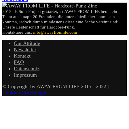
2015 als Solo-Projekt gestartet, ist AWAY FROM LIFE heute ein
Team aus knapp 20 Freunden, die unterschiedlicher kaum sein
könnten, jedoch durch mindestens diese eine Sache vereint sind:
Unsere Leidenschaft für Hardcore-Punk.
Kontaktiere uns:
info@awayfromlife.com
Our Attitude
Newsletter
Kontakt
FAQ
Datenschutz
Impressum
© Copyright by AWAY FROM LIFE 2015 - 2022 |
Cookie-Einstellungen