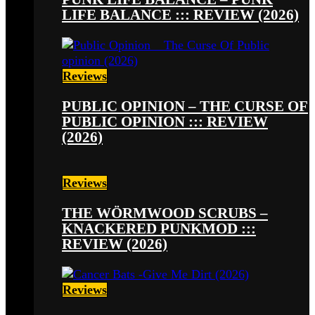
LIFE BALANCE ::: REVIEW (2026)
Reviews
PUBLIC OPINION – THE CURSE OF
PUBLIC OPINION ::: REVIEW
(2026)
Reviews
THE WÖRMWOOD SCRUBS –
KNACKERED PUNKMOD :::
REVIEW (2026)
Reviews