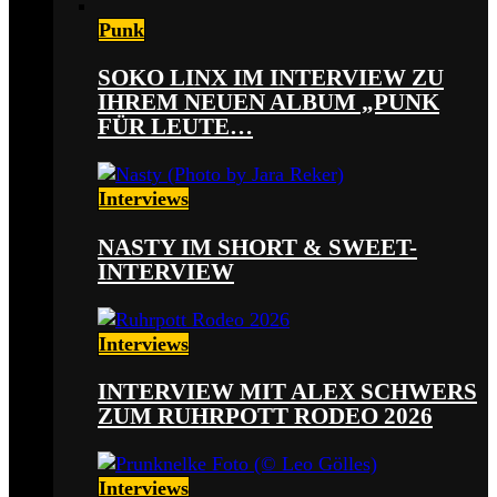
Punk
SOKO LINX IM INTERVIEW ZU
IHREM NEUEN ALBUM „PUNK
FÜR LEUTE…
Interviews
NASTY IM SHORT & SWEET-
INTERVIEW
Interviews
INTERVIEW MIT ALEX SCHWERS
ZUM RUHRPOTT RODEO 2026
Interviews