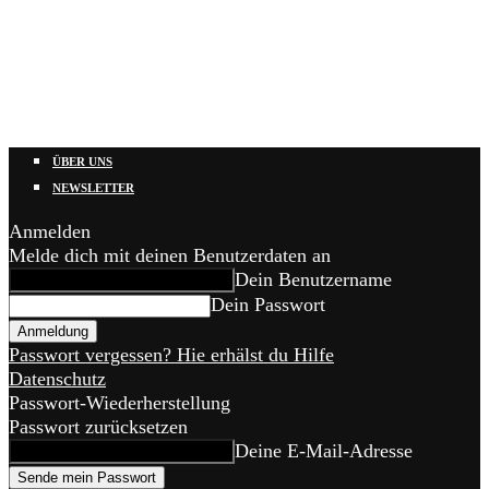
ÜBER UNS
NEWSLETTER
Anmelden
Melde dich mit deinen Benutzerdaten an
Dein Benutzername
Dein Passwort
Passwort vergessen? Hie erhälst du Hilfe
Datenschutz
Passwort-Wiederherstellung
Passwort zurücksetzen
Deine E-Mail-Adresse