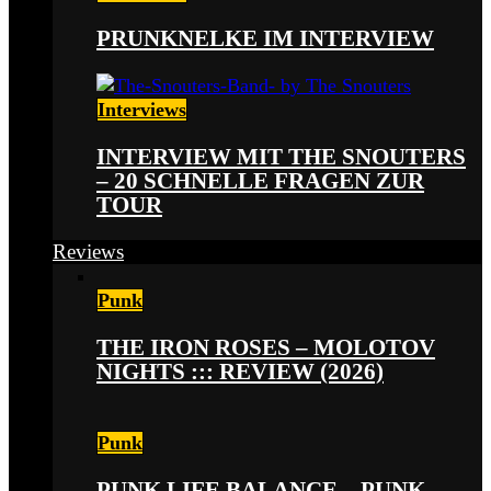
PRUNKNELKE IM INTERVIEW
Interviews
INTERVIEW MIT THE SNOUTERS
– 20 SCHNELLE FRAGEN ZUR
TOUR
Reviews
Punk
THE IRON ROSES – MOLOTOV
NIGHTS ::: REVIEW (2026)
Punk
PUNK LIFE BALANCE – PUNK