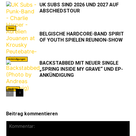
UK SUBS SIND 2026 UND 2027 AUF
ABSCHIEDSTOUR
News
BELGISCHE HARDCORE-BAND SPIRIT
OF YOUTH SPIELEN REUNION-SHOW
Ankündigungen
BACKSTABBED MIT NEUER SINGLE
„SPRING INSIDE MY GRAVE“ UND EP-
ANKÜNDIGUNG
Hardcore
Beitrag kommentieren