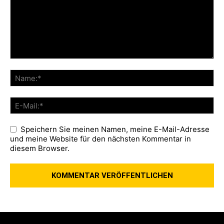
Speichern Sie meinen Namen, meine E-Mail-Adresse
und meine Website für den nächsten Kommentar in
diesem Browser.