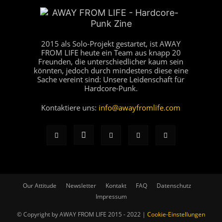
2015 als Solo-Projekt gestartet, ist AWAY
FROM LIFE heute ein Team aus knapp 20
Freunden, die unterschiedlicher kaum sein
könnten, jedoch durch mindestens diese eine
Sache vereint sind: Unsere Leidenschaft für
Hardcore-Punk.
Kontaktiere uns:
info@awayfromlife.com
Our Attitude
Newsletter
Kontakt
FAQ
Datenschutz
Impressum
© Copyright by AWAY FROM LIFE 2015 - 2022 |
Cookie-Einstellungen