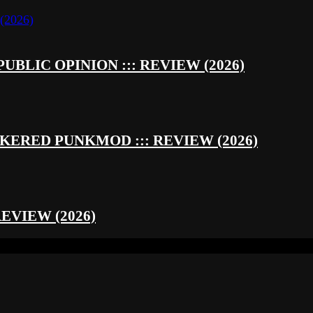
UBLIC OPINION ::: REVIEW (2026)
RED PUNKMOD ::: REVIEW (2026)
REVIEW (2026)