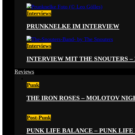
Interviews
PRUNKNELKE IM INTERVIEW
Interviews
INTERVIEW MIT THE SNOUTERS –
Reviews
Punk
THE IRON ROSES – MOLOTOV NIGHT
Post-Punk
PUNK LIFE BALANCE – PUNK LIFE 