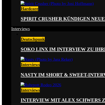
Hardcore
SPIRIT CRUSHER KÜNDIGEN NEUE
Interviews
Deutschpunk
SOKO LINX IM INTERVIEW ZU IH
Interviews
NASTY IM SHORT & SWEET-INTER
Interviews
INTERVIEW MIT ALEX SCHWERS 