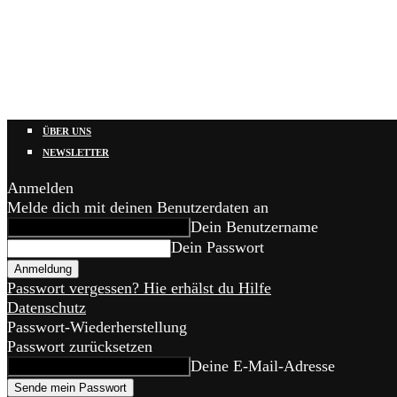
ÜBER UNS
NEWSLETTER
Anmelden
Melde dich mit deinen Benutzerdaten an
Dein Benutzername
Dein Passwort
Passwort vergessen? Hie erhälst du Hilfe
Datenschutz
Passwort-Wiederherstellung
Passwort zurücksetzen
Deine E-Mail-Adresse