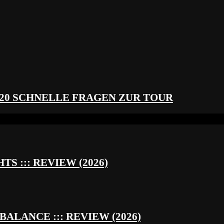
 20 SCHNELLE FRAGEN ZUR TOUR
S ::: REVIEW (2026)
BALANCE ::: REVIEW (2026)