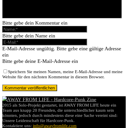
Bitte gebe dein Kommentar ein
Bitte gebe dein Name ein
E-Mail-Adresse ungültig. Bitte gebe eine gültige Adresse
ein
Bitte gebe deine E-Mail-Adresse ein
Speichern Sie meinen Namen, meine E-Mail-Adresse und meine
Website für den nächsten Kommentar in diesem Browser.
2015 als Solo-Projekt gestartet, ist AWAY FROM LIFE heute ein
Team aus knapp 20 Freunden, die unterschiedlicher kaum sein
könnten, jedoch durch mindestens diese eine Sache vereint sind:
Unsere Leidenschaft für Hardcore-Punk.
Kontaktiere uns:
info@awayfromlife.com