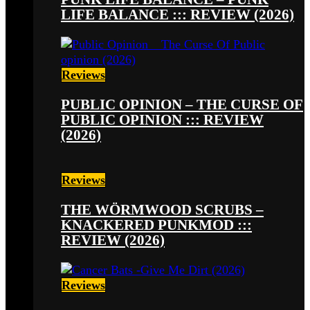
LIFE BALANCE ::: REVIEW (2026)
Reviews
PUBLIC OPINION – THE CURSE OF
PUBLIC OPINION ::: REVIEW
(2026)
Reviews
THE WÖRMWOOD SCRUBS –
KNACKERED PUNKMOD :::
REVIEW (2026)
Reviews