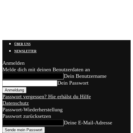
ÜBER UNS
NEWSLETTER
Anmelden
Melde dich mit deinen Benutzerdaten an
Dein Benutzername
Dein Passwort
Passwort vergessen? Hie erhälst du Hilfe
Datenschutz
Passwort-Wiederherstellung
Passwort zurücksetzen
Deine E-Mail-Adresse