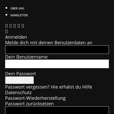
ÜBER UNS
NEWSLETTER
Anmelden
Melde dich mit deinen Benutzerdaten an
Dein Benutzername
Dein Passwort
Passwort vergessen? Hie erhälst du Hilfe
Datenschutz
Passwort-Wiederherstellung
Passwort zurücksetzen