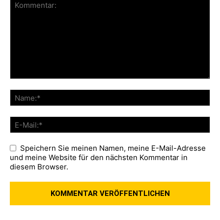
Speichern Sie meinen Namen, meine E-Mail-Adresse
und meine Website für den nächsten Kommentar in
diesem Browser.