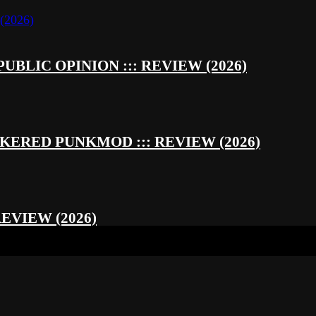
UBLIC OPINION ::: REVIEW (2026)
RED PUNKMOD ::: REVIEW (2026)
REVIEW (2026)