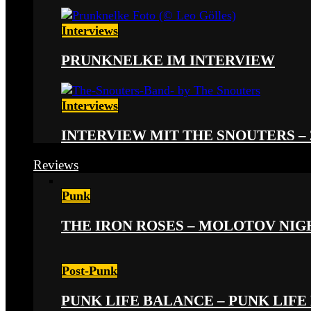
Interviews
PRUNKNELKE IM INTERVIEW
Interviews
INTERVIEW MIT THE SNOUTERS –
Reviews
Punk
THE IRON ROSES – MOLOTOV NIGHT
Post-Punk
PUNK LIFE BALANCE – PUNK LIFE 