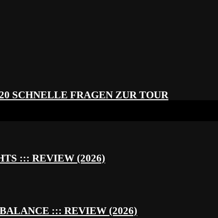
 20 SCHNELLE FRAGEN ZUR TOUR
S ::: REVIEW (2026)
BALANCE ::: REVIEW (2026)