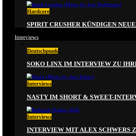
Hardcore
SPIRIT CRUSHER KÜNDIGEN NEUE
Interviews
Deutschpunk
SOKO LINX IM INTERVIEW ZU IH
Interviews
NASTY IM SHORT & SWEET-INTER
Interviews
INTERVIEW MIT ALEX SCHWERS 