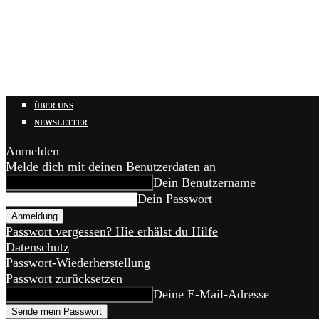
ÜBER UNS
NEWSLETTER
Anmelden
Melde dich mit deinen Benutzerdaten an
Dein Benutzername
Dein Passwort
Passwort vergessen? Hie erhälst du Hilfe
Datenschutz
Passwort-Wiederherstellung
Passwort zurücksetzen
Deine E-Mail-Adresse