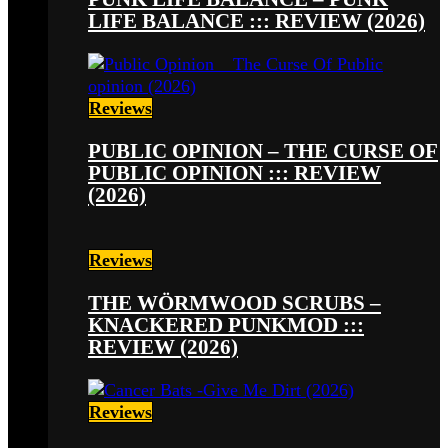
LIFE BALANCE ::: REVIEW (2026)
Reviews
PUBLIC OPINION – THE CURSE OF
PUBLIC OPINION ::: REVIEW
(2026)
Reviews
THE WÖRMWOOD SCRUBS –
KNACKERED PUNKMOD :::
REVIEW (2026)
Reviews