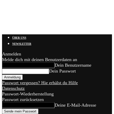
ÜBER UNS
NEWSLETTER
Anmelden
Melde dich mit deinen Benutzerdaten an
Dein Benutzername
Dein Passwort
Passwort vergessen? Hie erhälst du Hilfe
Datenschutz
Passwort-Wiederherstellung
Passwort zurücksetzen
Deine E-Mail-Adresse