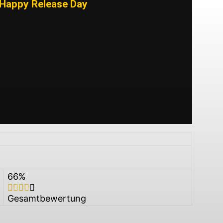
Happy Release Day
66
%
Gesamtbewertung