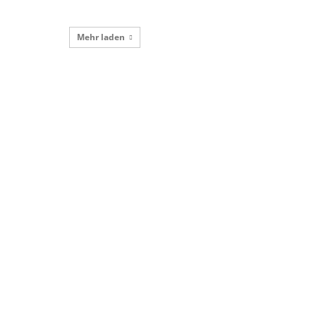
Mehr laden