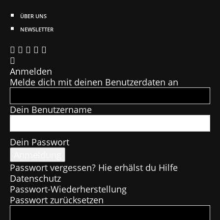
ÜBER UNS
NEWSLETTER
Anmelden
Melde dich mit deinen Benutzerdaten an
Dein Benutzername
Dein Passwort
Passwort vergessen? Hie erhälst du Hilfe
Datenschutz
Passwort-Wiederherstellung
Passwort zurücksetzen