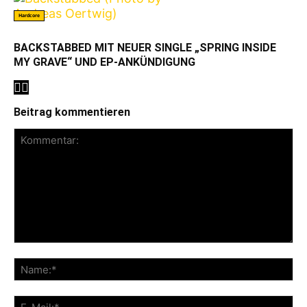
Hardcore
BACKSTABBED MIT NEUER SINGLE „SPRING INSIDE
MY GRAVE“ UND EP-ANKÜNDIGUNG
Beitrag kommentieren