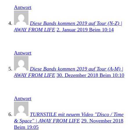
Antwort
Diese Bands kommen 2019 auf Tour (N-Z) |
AWAY FROM LIFE
2. Januar 2019 Beim 10:14
[…] Zu den Terminen […]
Antwort
Diese Bands kommen 2019 auf Tour (A-M) |
AWAY FROM LIFE
30. Dezember 2018 Beim 10:10
[…] Zu den Terminen […]
Antwort
TURNSTILE mit neuem Video "Disco / Time
& Space" | AWAY FROM LIFE
29. November 2018
Beim 19:05