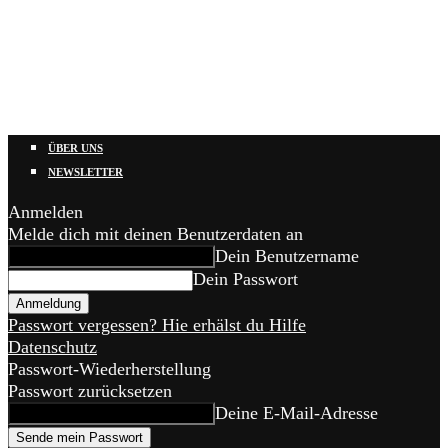
ÜBER UNS
NEWSLETTER
Anmelden
Melde dich mit deinen Benutzerdaten an
Dein Benutzername
Dein Passwort
Passwort vergessen? Hie erhälst du Hilfe
Datenschutz
Passwort-Wiederherstellung
Passwort zurücksetzen
Deine E-Mail-Adresse