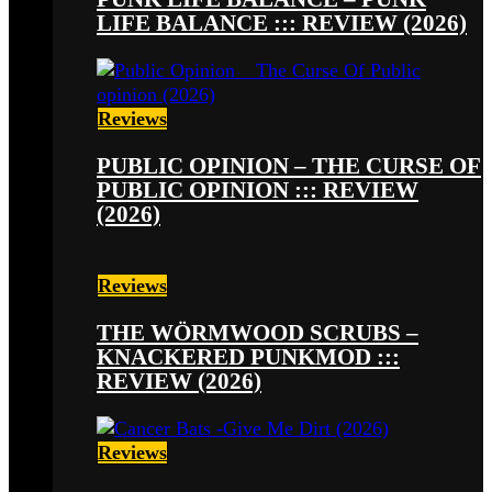
LIFE BALANCE ::: REVIEW (2026)
Reviews
PUBLIC OPINION – THE CURSE OF
PUBLIC OPINION ::: REVIEW
(2026)
Reviews
THE WÖRMWOOD SCRUBS –
KNACKERED PUNKMOD :::
REVIEW (2026)
Reviews