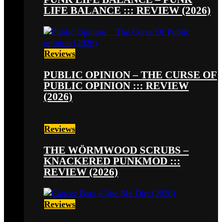
LIFE BALANCE ::: REVIEW (2026)
Reviews
PUBLIC OPINION – THE CURSE OF
PUBLIC OPINION ::: REVIEW
(2026)
Reviews
THE WÖRMWOOD SCRUBS –
KNACKERED PUNKMOD :::
REVIEW (2026)
Reviews