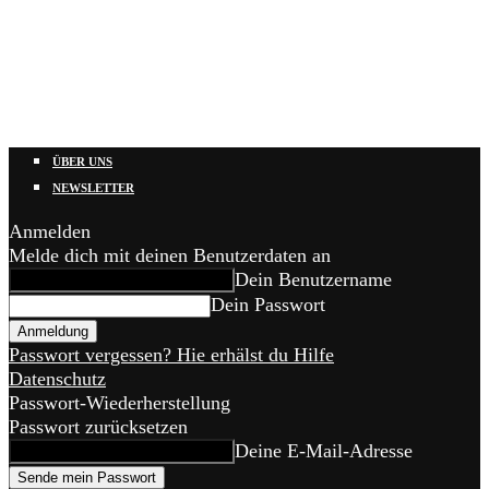
ÜBER UNS
NEWSLETTER
Anmelden
Melde dich mit deinen Benutzerdaten an
Dein Benutzername
Dein Passwort
Passwort vergessen? Hie erhälst du Hilfe
Datenschutz
Passwort-Wiederherstellung
Passwort zurücksetzen
Deine E-Mail-Adresse