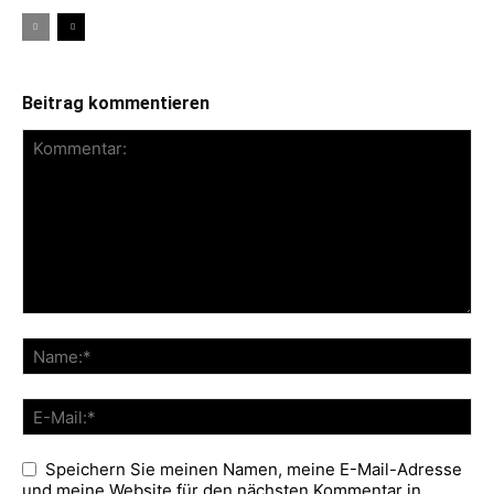
Beitrag kommentieren
Speichern Sie meinen Namen, meine E-Mail-Adresse
und meine Website für den nächsten Kommentar in