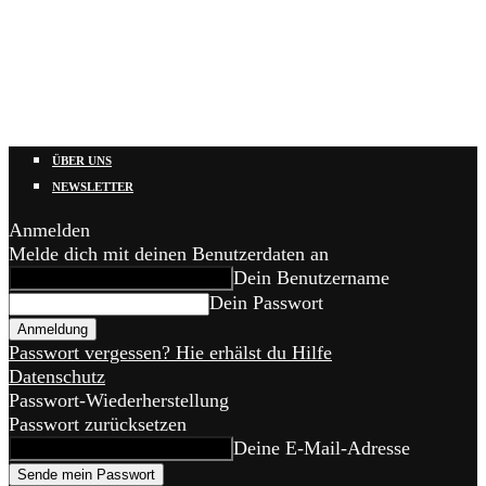
ÜBER UNS
NEWSLETTER
Anmelden
Melde dich mit deinen Benutzerdaten an
Dein Benutzername
Dein Passwort
Passwort vergessen? Hie erhälst du Hilfe
Datenschutz
Passwort-Wiederherstellung
Passwort zurücksetzen
Deine E-Mail-Adresse