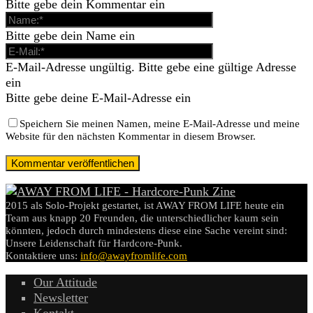
Bitte gebe dein Kommentar ein
Bitte gebe dein Name ein
E-Mail-Adresse ungültig. Bitte gebe eine gültige Adresse
ein
Bitte gebe deine E-Mail-Adresse ein
Speichern Sie meinen Namen, meine E-Mail-Adresse und meine
Website für den nächsten Kommentar in diesem Browser.
2015 als Solo-Projekt gestartet, ist AWAY FROM LIFE heute ein
Team aus knapp 20 Freunden, die unterschiedlicher kaum sein
könnten, jedoch durch mindestens diese eine Sache vereint sind:
Unsere Leidenschaft für Hardcore-Punk.
Kontaktiere uns:
info@awayfromlife.com
Our Attitude
Newsletter