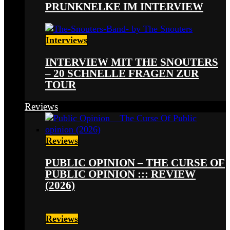
PRUNKNELKE IM INTERVIEW
Interviews
INTERVIEW MIT THE SNOUTERS
– 20 SCHNELLE FRAGEN ZUR
TOUR
Reviews
Reviews
PUBLIC OPINION – THE CURSE OF
PUBLIC OPINION ::: REVIEW
(2026)
Reviews