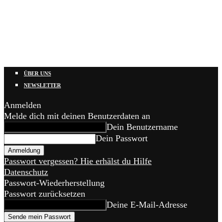
ÜBER UNS
NEWSLETTER
Anmelden
Melde dich mit deinen Benutzerdaten an
Dein Benutzername
Dein Passwort
Passwort vergessen? Hie erhälst du Hilfe
Datenschutz
Passwort-Wiederherstellung
Passwort zurücksetzen
Deine E-Mail-Adresse