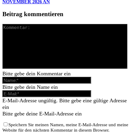
NOVEMBER 2026 AN
Beitrag kommentieren
Bitte gebe dein Kommentar ein
Bitte gebe dein Name ein
E-Mail-Adresse ungültig. Bitte gebe eine gültige Adresse
ein
Bitte gebe deine E-Mail-Adresse ein
Speichern Sie meinen Namen, meine E-Mail-Adresse und meine
Website für den nächsten Kommentar in diesem Browser.