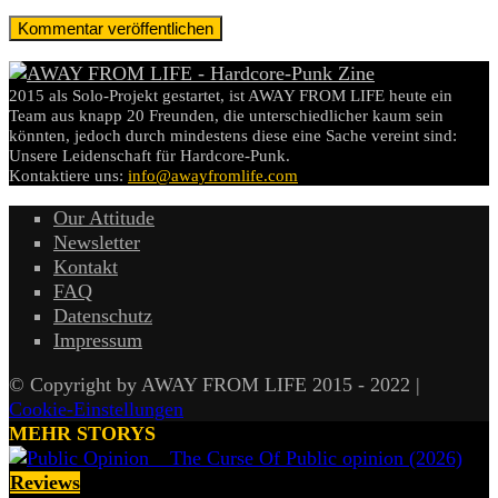
2015 als Solo-Projekt gestartet, ist AWAY FROM LIFE heute ein
Team aus knapp 20 Freunden, die unterschiedlicher kaum sein
könnten, jedoch durch mindestens diese eine Sache vereint sind:
Unsere Leidenschaft für Hardcore-Punk.
Kontaktiere uns:
info@awayfromlife.com
Our Attitude
Newsletter
Kontakt
FAQ
Datenschutz
Impressum
© Copyright by AWAY FROM LIFE 2015 - 2022 |
Cookie-Einstellungen
MEHR STORYS
Reviews