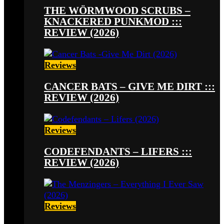
THE WÖRMWOOD SCRUBS –
KNACKERED PUNKMOD :::
REVIEW (2026)
Reviews
CANCER BATS – GIVE ME DIRT :::
REVIEW (2026)
Reviews
CODEFENDANTS – LIFERS :::
REVIEW (2026)
Reviews