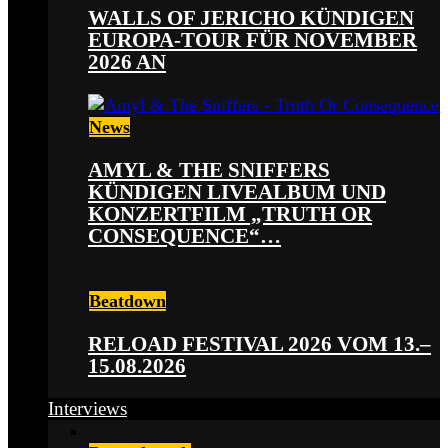
WALLS OF JERICHO KÜNDIGEN
EUROPA-TOUR FÜR NOVEMBER
2026 AN
News
AMYL & THE SNIFFERS
KÜNDIGEN LIVEALBUM UND
KONZERTFILM „TRUTH OR
CONSEQUENCE“…
Beatdown
RELOAD FESTIVAL 2026 VOM 13.–
15.08.2026
Interviews