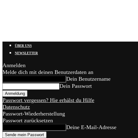
ÜBER UNS
NEWSLETTER
Anmelden
Melde dich mit deinen Benutzerdaten an
Dein Benutzername
Dein Passwort
Passwort vergessen? Hie erhälst du Hilfe
Datenschutz
Passwort-Wiederherstellung
Passwort zurücksetzen
Deine E-Mail-Adresse