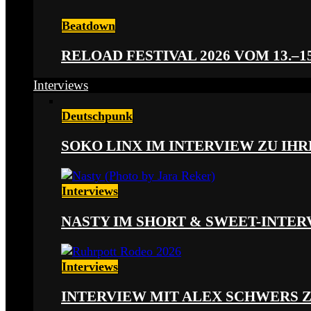
Beatdown
RELOAD FESTIVAL 2026 VOM 13.–15
Interviews
Deutschpunk
SOKO LINX IM INTERVIEW ZU IH
Interviews
NASTY IM SHORT & SWEET-INTER
Interviews
INTERVIEW MIT ALEX SCHWERS 