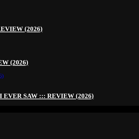
REVIEW (2026)
W (2026)
EVER SAW ::: REVIEW (2026)