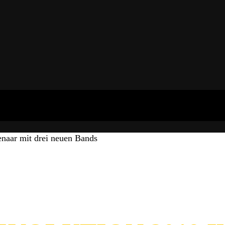
naar mit drei neuen Bands