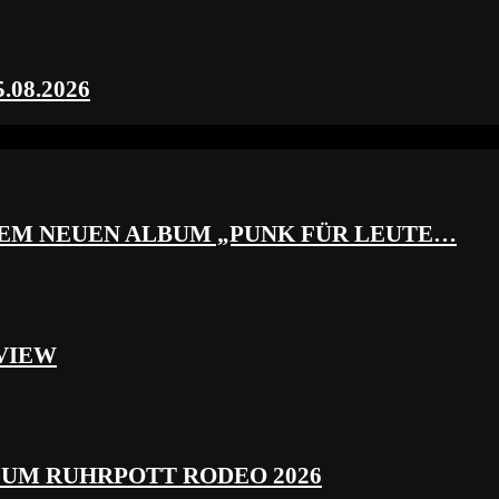
.08.2026
REM NEUEN ALBUM „PUNK FÜR LEUTE…
VIEW
ZUM RUHRPOTT RODEO 2026