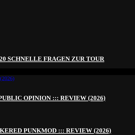
 20 SCHNELLE FRAGEN ZUR TOUR
UBLIC OPINION ::: REVIEW (2026)
RED PUNKMOD ::: REVIEW (2026)