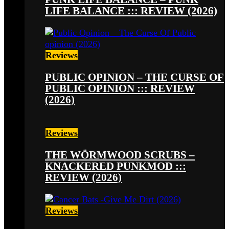
LIFE BALANCE ::: REVIEW (2026)
Reviews
PUBLIC OPINION – THE CURSE OF
PUBLIC OPINION ::: REVIEW
(2026)
Reviews
THE WÖRMWOOD SCRUBS –
KNACKERED PUNKMOD :::
REVIEW (2026)
Reviews