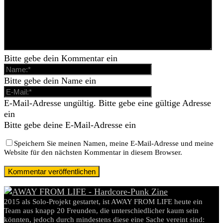
Bitte gebe dein Kommentar ein
Bitte gebe dein Name ein
E-Mail-Adresse ungültig. Bitte gebe eine gültige Adresse
ein
Bitte gebe deine E-Mail-Adresse ein
Speichern Sie meinen Namen, meine E-Mail-Adresse und meine
Website für den nächsten Kommentar in diesem Browser.
2015 als Solo-Projekt gestartet, ist AWAY FROM LIFE heute ein
Team aus knapp 20 Freunden, die unterschiedlicher kaum sein
könnten, jedoch durch mindestens diese eine Sache vereint sind: