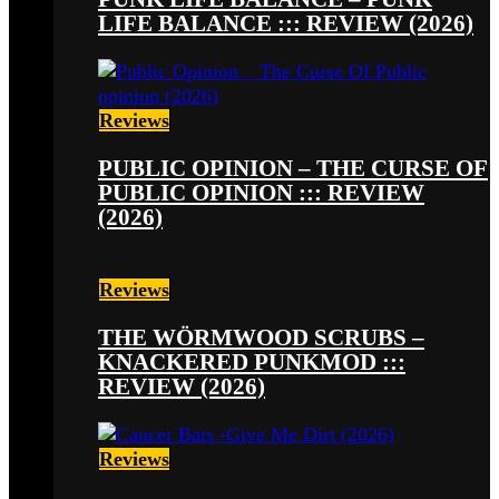
LIFE BALANCE ::: REVIEW (2026)
Reviews
PUBLIC OPINION – THE CURSE OF
PUBLIC OPINION ::: REVIEW
(2026)
Reviews
THE WÖRMWOOD SCRUBS –
KNACKERED PUNKMOD :::
REVIEW (2026)
Reviews