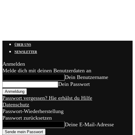
ÜBER UNS
NEWSLETTER
Anmelden
Melde dich mit deinen Benutzerdaten an
Dein Benutzername
Dein Passwort
Passwort vergessen? Hie erhälst du Hilfe
Datenschutz
Passwort-Wiederherstellung
Passwort zurücksetzen
Deine E-Mail-Adresse