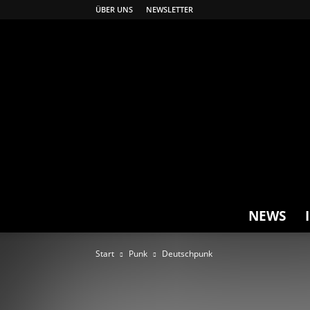
ÜBER UNS
NEWSLETTER
NEWS
Start
Punk
Deutschpunk