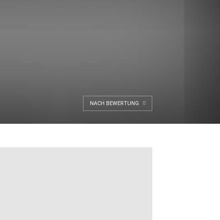
NACH BEWERTUNG