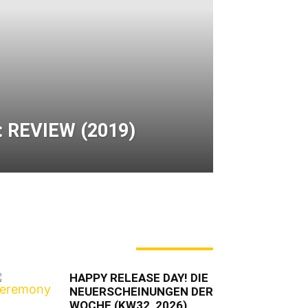
: REVIEW (2019)
ERADE ANGESAGT
HAPPY RELEASE DAY! DIE
NEUERSCHEINUNGEN DER
WOCHE (KW32, 2026)