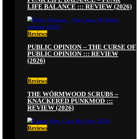
LIFE BALANCE ::: REVIEW (2026)
Reviews
PUBLIC OPINION – THE CURSE OF
PUBLIC OPINION ::: REVIEW
(2026)
Reviews
THE WÖRMWOOD SCRUBS –
KNACKERED PUNKMOD :::
REVIEW (2026)
Reviews