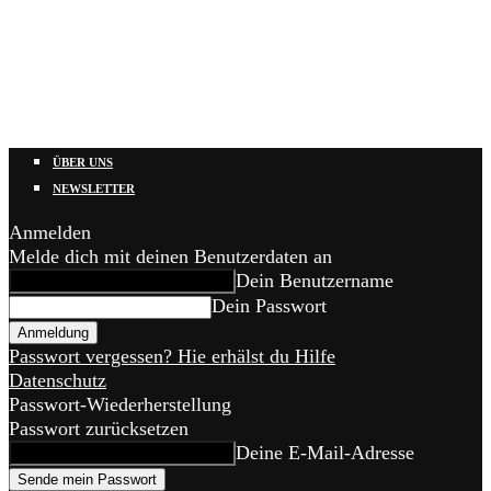
ÜBER UNS
NEWSLETTER
Anmelden
Melde dich mit deinen Benutzerdaten an
Dein Benutzername
Dein Passwort
Passwort vergessen? Hie erhälst du Hilfe
Datenschutz
Passwort-Wiederherstellung
Passwort zurücksetzen
Deine E-Mail-Adresse